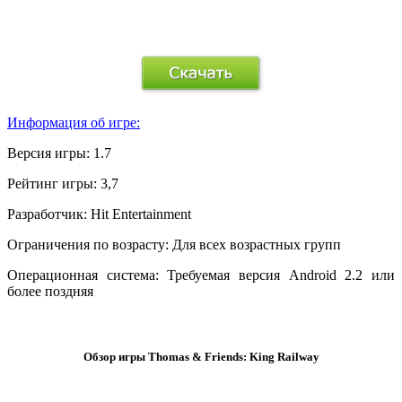
.
Информация об игре:
Версия игры:
1.7
Рейтинг игры:
3,7
Разработчик:
Hit Entertainment
Ограничения по возрасту:
Для всех возрастных групп
Операционная система:
Требуемая версия Android 2.2 или
более поздняя
.
Обзор игры Thomas & Friends: King Railway