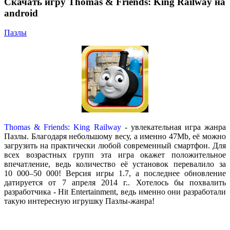
Скачать игру Thomas & Friends: King Railway на
android
Пазлы
Thomas & Friends: King Railway
- увлекательная игра жанра
Пазлы. Благодаря небольшому весу, а именно 47Mb, её можно
загрузить на практически любой современный смартфон. Для
всех возрастных групп эта игра окажет положительное
впечатление, ведь количество её установок перевалило за
10 000–50 000! Версия игры 1.7, а последнее обновление
датируется от 7 апреля 2014 г.. Хотелось бы похвалить
разработчика - Hit Entertainment, ведь именно они разработали
такую интересную игрушку Пазлы-жанра!