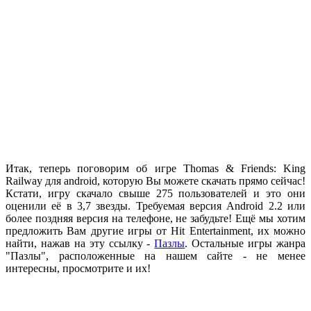
.
Итак, теперь поговорим об игре Thomas & Friends: King
Railway для android, которую Вы можете скачать прямо сейчас!
Кстати, игру скачало свыше 275 пользователей и это они
оценили её в 3,7 звезды. Требуемая версия Android 2.2 или
более поздняя версия на телефоне, не забудьте! Ещё мы хотим
предложить Вам другие игры от Hit Entertainment, их можно
найти, нажав на эту ссылку -
Пазлы
. Остальные игры жанра
"Пазлы", расположенные на нашем сайте - не менее
интересны, просмотрите и их!
.