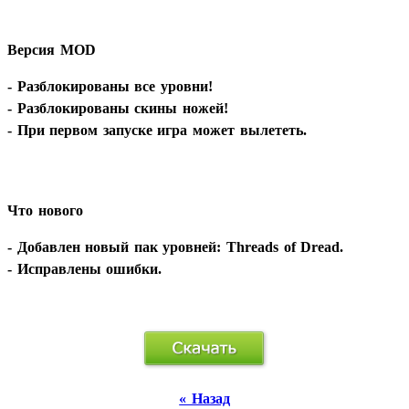
Версия MOD
- Разблокированы все уровни!
- Разблокированы скины ножей!
- При первом запуске игра может вылететь.
Что нового
- Добавлен новый пак уровней: Threads of Dread.
- Исправлены ошибки.
« Назад