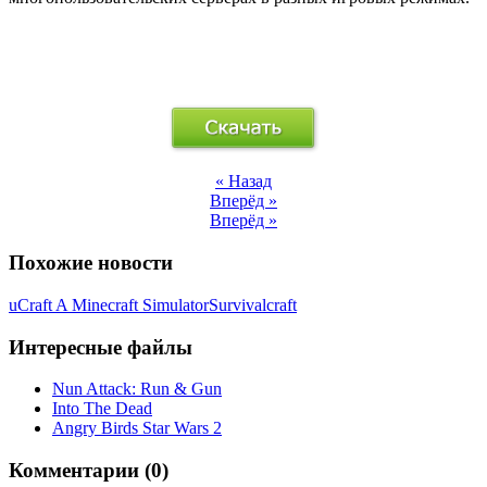
« Назад
Вперёд »
Вперёд »
Похожие новости
uCraft A Minecraft Simulator
Survivalcraft
Интересные файлы
Nun Attack: Run & Gun
Into The Dead
Angry Birds Star Wars 2
Комментарии (0)