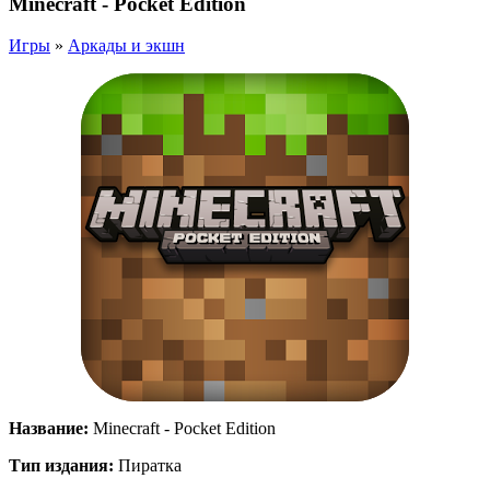
Minecraft - Pocket Edition
Игры
»
Аркады и экшн
Название:
Minecraft - Pocket Edition
Тип издания:
Пиратка