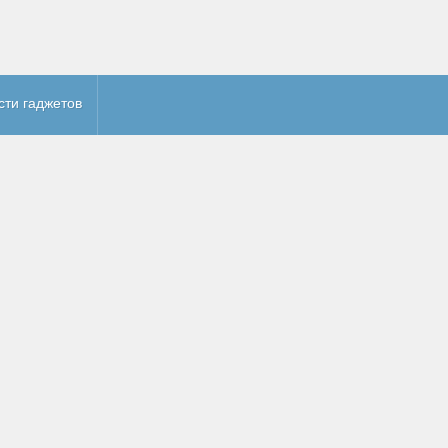
сти гаджетов