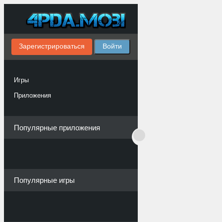
Зарегистрироваться
Войти
Игры
Приложения
Популярные приложения
Популярные игры