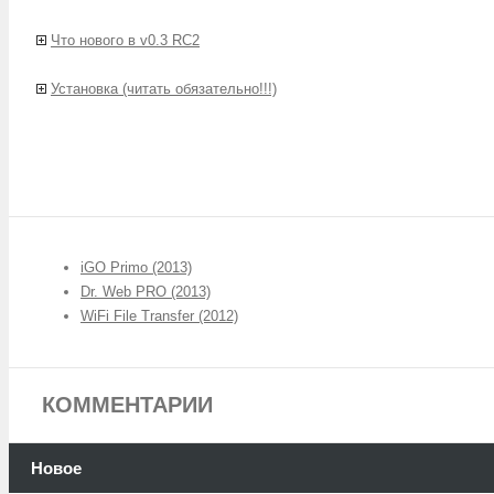
Что нового в v0.3 RC2
Установка (читать обязательно!!!)
iGO Primo (2013)
Dr. Web PRO (2013)
WiFi File Transfer (2012)
КОММЕНТАРИИ
Новое