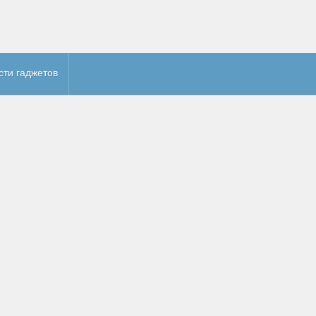
сти гаджетов