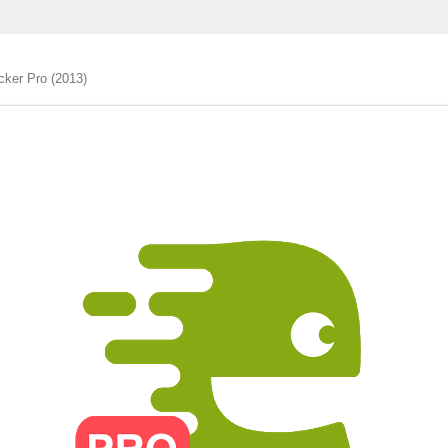
ker Pro (2013)