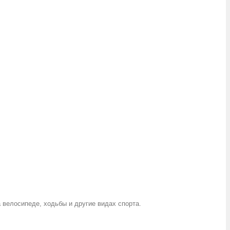
 велосипеде, ходьбы и другие видах спорта.