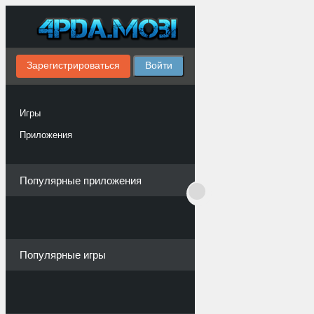
Зарегистрироваться
Войти
Игры
Приложения
Популярные приложения
Популярные игры