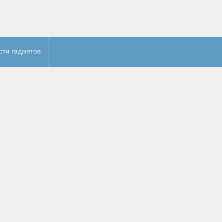
сти гаджетов