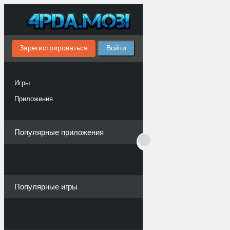
Зарегистрироваться
Войти
Игры
Приложения
Популярные приложения
Популярные игры