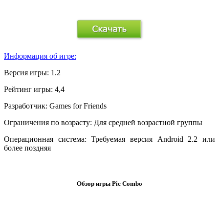
.
Информация об игре:
Версия игры:
1.2
Рейтинг игры:
4,4
Разработчик:
Games for Friends
Ограничения по возрасту:
Для средней возрастной группы
Операционная система:
Требуемая версия Android 2.2 или
более поздняя
.
Обзор игры Pic Combo