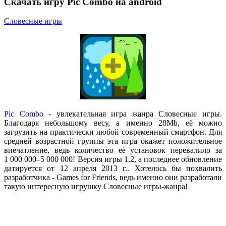
Скачать игру Pic Combo на android
Словесные игры
Pic Combo
- увлекательная игра жанра Словесные игры.
Благодаря небольшому весу, а именно 28Mb, её можно
загрузить на практически любой современный смартфон. Для
средней возрастной группы эта игра окажет положительное
впечатление, ведь количество её установок перевалило за
1 000 000–5 000 000! Версия игры 1.2, а последнее обновление
датируется от 12 апреля 2013 г.. Хотелось бы похвалить
разработчика - Games for Friends, ведь именно они разработали
такую интересную игрушку Словесные игры-жанра!