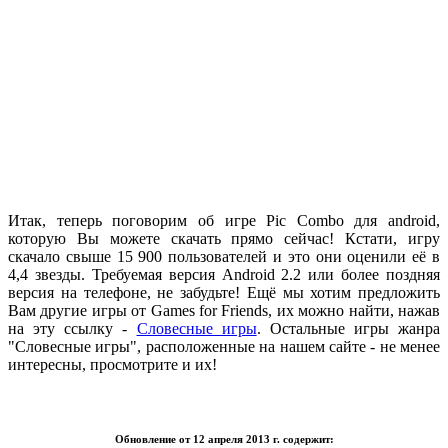
.
Итак, теперь поговорим об игре Pic Combo для android,
которую Вы можете скачать прямо сейчас! Кстати, игру
скачало свыше 15 900 пользователей и это они оценили её в
4,4 звезды. Требуемая версия Android 2.2 или более поздняя
версия на телефоне, не забудьте! Ещё мы хотим предложить
Вам другие игры от Games for Friends, их можно найти, нажав
на эту ссылку -
Словесные игры
. Остальные игры жанра
"Словесные игры", расположенные на нашем сайте - не менее
интересны, просмотрите и их!
.
Обновление от 12 апреля 2013 г. содержит: