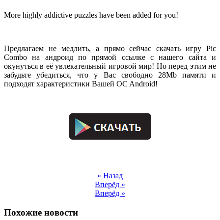
More highly addictive puzzles have been added for you!
.
Предлагаем не медлить, а прямо сейчас скачать игру Pic
Combo на андроид по прямой ссылке с нашего сайта и
окунуться в её увлекательный игровой мир! Но перед этим не
забудьте убедиться, что у Вас свободно 28Mb памяти и
подходят характеристики Вашей OC Android!
.
.
« Назад
Вперёд »
Вперёд »
Похожие новости