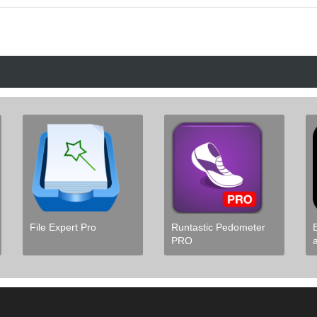
File Expert Pro
Runtastic Pedometer
PRO