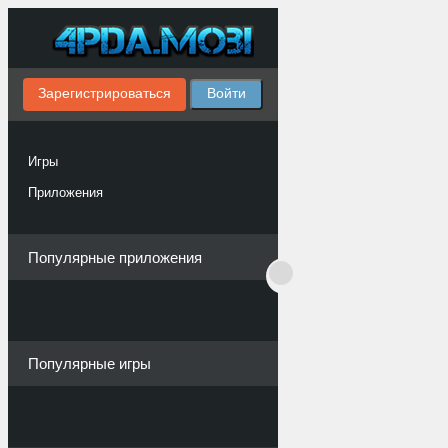
Зарегистрироваться
Войти
Игры
Приложения
Популярные приложения
Популярные игры