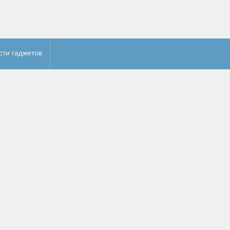
сти гаджетов