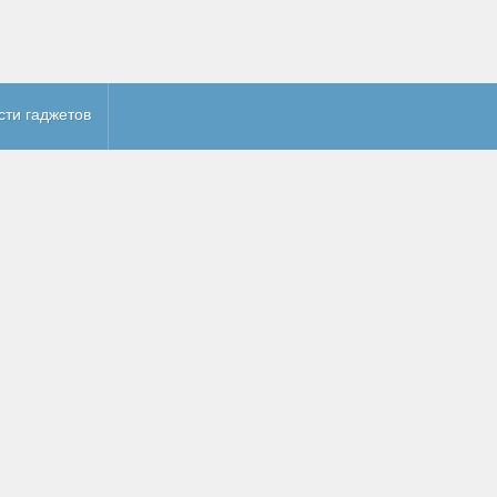
сти гаджетов