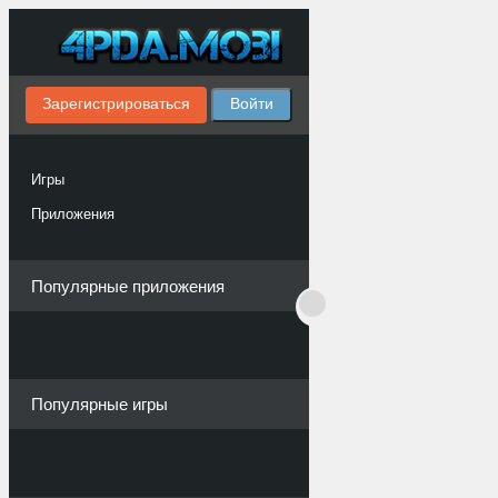
Зарегистрироваться
Войти
Игры
Приложения
Популярные приложения
Популярные игры