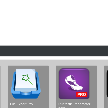
File Expert Pro
Runtastic Pedometer