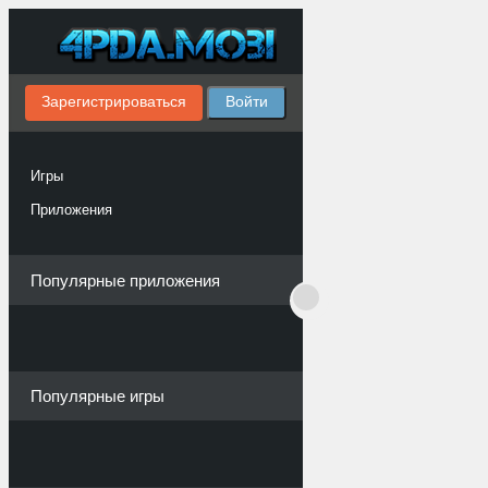
Зарегистрироваться
Войти
Игры
Приложения
Популярные приложения
Популярные игры