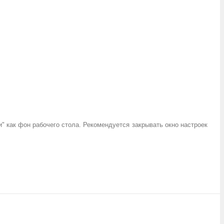
" как фон рабочего стола. Рекомендуется закрывать окно настроек