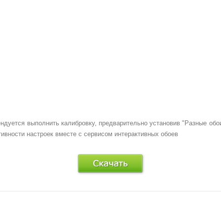
ндуется выполнить калибровку, предварительно установив "Разные обои
тивности настроек вместе с сервисом интерактивных обоев