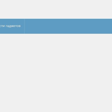
сти гаджетов