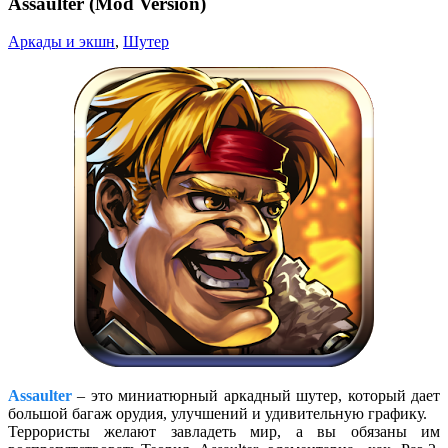
Assaulter (Mod Version)
Аркады и экшн
,
Шутер
Assaulter
– это миниатюрный аркадный шутер, который дает
большой багаж орудия, улучшений и удивительную графику.
Террористы желают завладеть мир, а вы обязаны им