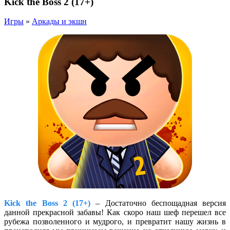
Kick the Boss 2 (17+)
Игры
»
Аркады и экшн
Kick the Boss 2 (17+)
– Достаточно беспощадная версия
данной прекрасной забавы! Как скоро наш шеф перешел все
рубежа позволенного и мудрого, и превратит нашу жизнь в