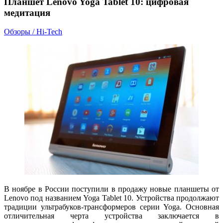
Планшет Lenovo Yoga Tablet 10: цифровая
медитация
Обзоры / Hi-Tech
В ноябре в России поступили в продажу новые планшеты от
Lenovo под названием Yoga Tablet 10. Устройства продолжают
традиции ультрабуков-трансформеров серии Yoga. Основная
отличительная черта устройства заключается в