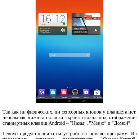
Так как ни физических, ни сенсорных кнопок у планшета нет,
небольшая нижняя полоска экрана отдана под отображение
стандартных клавиш Android – "Назад”, "Меню” и "Домой”.
Lenovo предустановила на устройство немало программ. Из