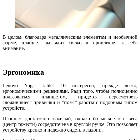
В целом, благодаря металлическим элементам и необычной
форме, планшет выглядит свежо и привлекает к себе
внимание.
Эргономика
Lenovo Yoga Tablet 10 интересен, прежде всего,
эргономическими решениями. Ради того, чтобы полноценно
пользоваться планшетом, придется пересмотреть
сложившиеся привычки и "позы” работы с подобным типом
устройств.
Планшет достаточно тяжелый, однако большая часть веса
(центр тяжести) сосредоточена в круглой ручке. Это позволяет
устройству крепко и надежно сидеть в ладони.