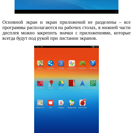
Основной экран и экран приложений не разделены – все
программы располагаются на рабочих столах, в нижней части
дисплея можно закрепить значки с приложениями, которые
всегда будут под рукой при листании экранов.