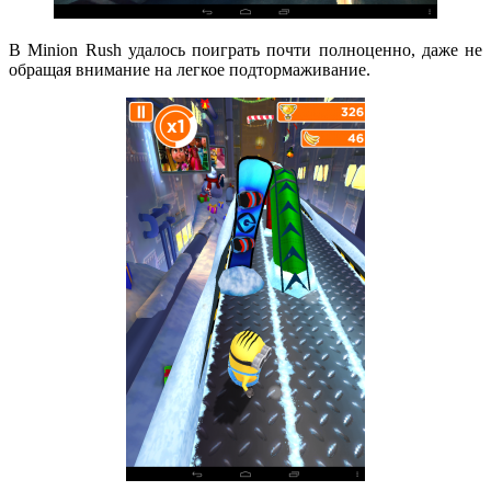
В Minion Rush удалось поиграть почти полноценно, даже не
обращая внимание на легкое подтормаживание.