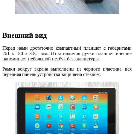
Внешний вид
Перед нами достаточно компактный планшет с габаритами
261 x 180 x 3-8,1 мм. Из-за наличия ручки планшет внешне
напоминает небольшой нетбук без клавиатуры.
Рамки вокруг экрана выполнены из черного пластика, вся
передняя панель устройства защищена стеклом.