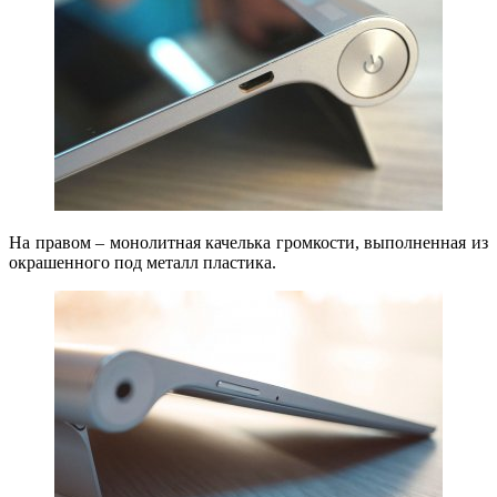
На правом – монолитная качелька громкости, выполненная из
окрашенного под металл пластика.