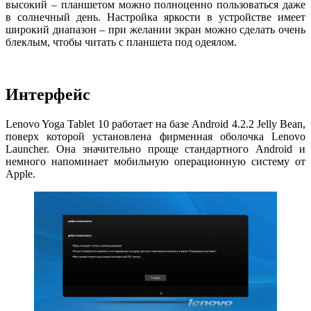
высокий – планшетом можно полноценно пользоваться даже
в солнечный день. Настройка яркости в устройстве имеет
широкий диапазон – при желании экран можно сделать очень
блеклым, чтобы читать с планшета под одеялом.
Интерфейс
Lenovo Yoga Tablet 10 работает на базе Android 4.2.2 Jelly Bean,
поверх которой установлена фирменная оболочка Lenovo
Launcher. Она значительно проще стандартного Android и
немного напоминает мобильную операционную систему от
Apple.