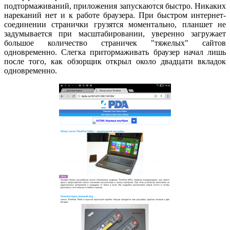
подтормаживаний, приложения запускаются быстро. Никаких
нареканий нет и к работе браузера. При быстром интернет-
соединении странички грузятся моментально, планшет не
задумывается при масштабировании, уверенно загружает
большое количество страничек "тяжелых" сайтов
одновременно. Слегка притормаживать браузер начал лишь
после того, как обзорщик открыл около двадцати вкладок
одновременно.