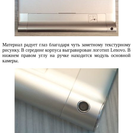
Материал радует глаз благодаря чуть заметному текстурному
рисунку. В середине корпуса выгравирован логотип Lenovo. В
нижнем правом углу на ручке находится модуль основной
камеры.