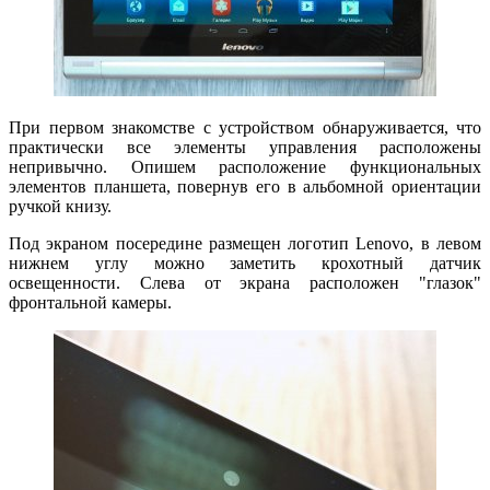
При первом знакомстве с устройством обнаруживается, что
практически все элементы управления расположены
непривычно. Опишем расположение функциональных
элементов планшета, повернув его в альбомной ориентации
ручкой книзу.
Под экраном посередине размещен логотип Lenovo, в левом
нижнем углу можно заметить крохотный датчик
освещенности. Слева от экрана расположен "глазок"
фронтальной камеры.