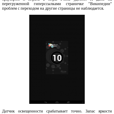
перегруженной гиперссылками страничке "Википедии"
проблем с переходом на другие страницы не наблюдается.
Датчик освещенности срабатывает точно. Запас яркости