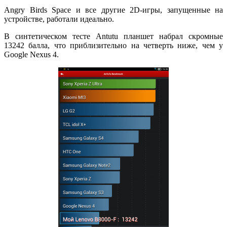
Angry Birds Space и все другие 2D-игры, запущенные на
устройстве, работали идеально.
В синтетическом тесте Antutu планшет набрал скромные
13242 балла, что приблизительно на четверть ниже, чем у
Google Nexus 4.