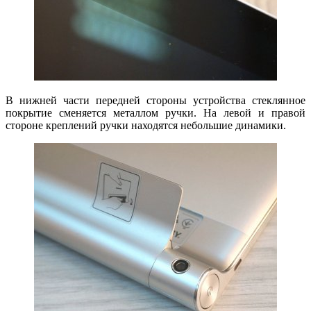
В нижней части передней стороны устройства стеклянное
покрытие сменяется металлом ручки. На левой и правой
стороне креплений ручки находятся небольшие динамики.