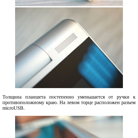
Толщина планшета постепенно уменьшается от ручки к
противоположному краю. На левом торце расположен разъем
microUSB.