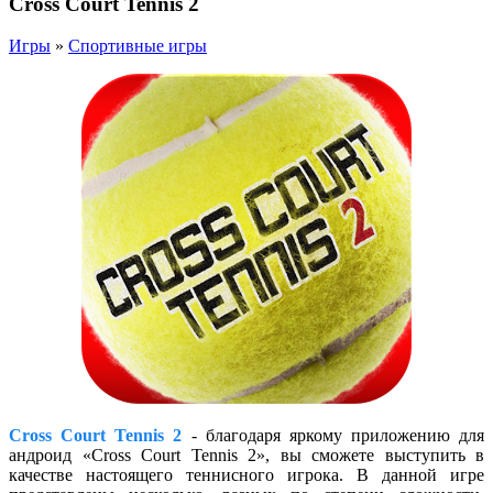
Cross Court Tennis 2
Игры
»
Спортивные игры
Cross Court Tennis 2
- благодаря яркому приложению для
андроид «Cross Court Tennis 2», вы сможете выступить в
качестве настоящего теннисного игрока. В данной игре