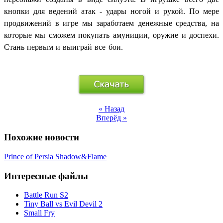
кнопки для ведений атак - удары ногой и рукой. По мере
продвижений в игре мы заработаем
денежные
средства, на
которые мы сможем покупать амуниции, оружие и доспехи.
Стань первым и выиграй все бои.
« Назад
Вперёд »
Похожие новости
Prince of Persia Shadow&Flame
Интересные файлы
Battle Run S2
Tiny Ball vs Evil Devil 2
Small Fry